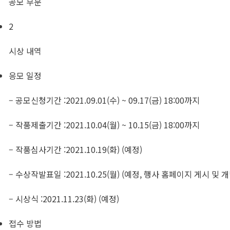
공모 부문
2
시상 내역
응모 일정
– 공모신청기간 :2021.09.01(수) ~ 09.17(금) 18:00까지
– 작품제출기간 :2021.10.04(월) ~ 10.15(금) 18:00까지
– 작품심사기간 :2021.10.19(화) (예정)
– 수상작발표일 :2021.10.25(월) (예정, 행사 홈페이지 게시 및
– 시상식 :2021.11.23(화) (예정)
접수 방법