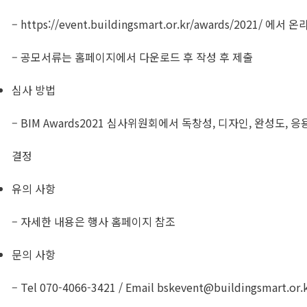
– https://event.buildingsmart.or.kr/awards/2021
– 공모서류는 홈페이지에서 다운로드 후 작성 후 제출
심사 방법
– BIM Awards2021 심사위원회에서 독창성, 디자인, 완성도
결정​
유의 사항
– 자세한 내용은 행사 홈페이지 참조
문의 사항
– Tel 070-4066-3421 / Email
bskevent@buildingsmart.or.