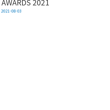
 AWARDS 2021
/
2021-08-03