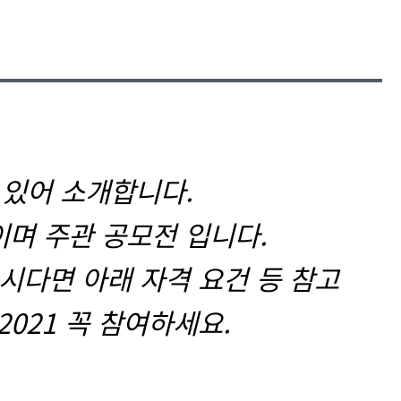
 있어 소개합니다.
이며 주관 공모전 입니다.
시다면 아래 자격 요건 등 참고
 2021 꼭 참여하세요.