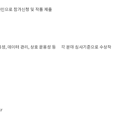
/ 에서 온라인으로 참가신청 및 작품 제출
, 응용성, 데이터 관리, 상호 운용성 등 각 분야 심사기준으로 수상작
kr