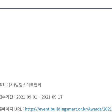
주최 : (사)빌딩스마트협회
접수기간 : 2021-09-01 ~ 2021-09-17
홈페이지 URL :
https://event.buildingsmart.or.kr/Awards/2021