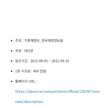
주최 : 기획재정부, 한국재정정보원
주관 : 데이콘
접수기간 : 2021-08-05 ~ 2021-09-10
1등 시상금 : 400 만원
홈페이지 URL :
https://dacon.io/competitions/official/235767/over
view/description