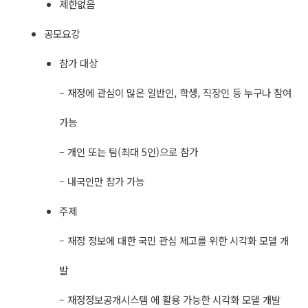
제한없음
공모요강
참가 대상
– 재정에 관심이 많은 일반인, 학생, 직장인 등 누구나 참여
가능
– 개인 또는 팀(최대 5인)으로 참가
– 내국인만 참가 가능
주제
– 재정 정보에 대한 국민 관심 제고를 위한 시각화 모델 개
발
– 재정정보공개시스템 에 활용 가능한 시각화 모델 개발