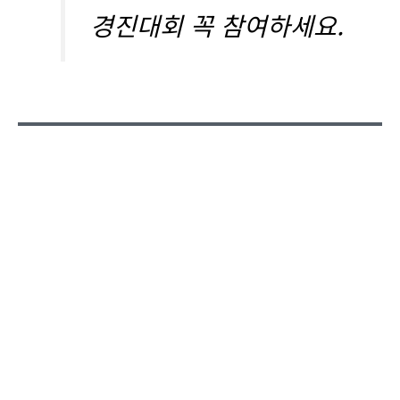
경진대회 꼭 참여하세요.