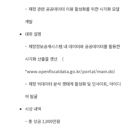
– 재정 관련 공공데이터 이용 활성화를 위한 시각화 모델
개발
대회 설명
– 재정정보공개시스템 내 데이터와 공공데이터를 활용한
시각화 산출물 생산 (
*www.openfiscaldata.go.kr/portal/main.do)
– 재정 빅데이터 분석 생태계 활성화 및 인사이트, 아이디
어 발굴
시상 내역
– 총 상금 1,000만원