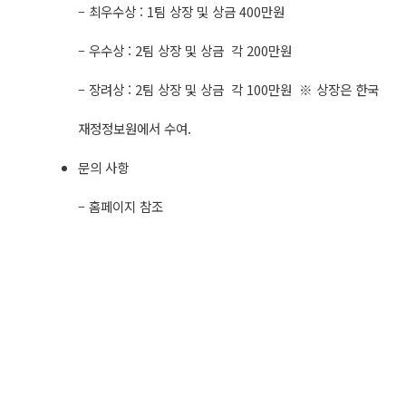
– 최우수상 : 1팀 상장 및 상금 400만원
– 우수상 : 2팀 상장 및 상금 각 200만원
– 장려상 : 2팀 상장 및 상금 각 100만원 ※ 상장은 한국
재정정보원에서 수여.
문의 사항
– 홈페이지 참조 ​