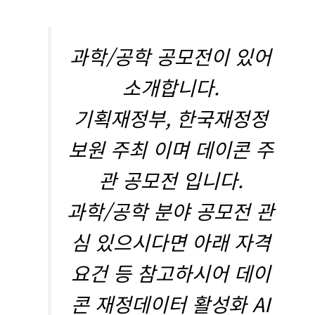
과학/공학 공모전이 있어
소개합니다.
기획재정부, 한국재정정
보원 주최 이며 데이콘 주
관 공모전 입니다.
과학/공학 분야 공모전 관
심 있으시다면 아래 자격
요건 등 참고하시어 데이
콘 재정데이터 활성화 AI