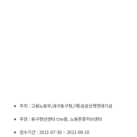
주최 : 고용노동부,대구동구청,(재)공공상생연대기금
주관 : 동구청년센터 the꿈, 노동존중허브센터
접수기간 : 2021-07-30 ~ 2021-08-10