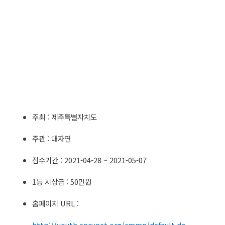
주최 : 제주특별자치도
주관 : 대자연
접수기간 : 2021-04-28 ~ 2021-05-07
1등 시상금 : 50만원
홈페이지 URL :
http://youth.encynet.org/cmmn/default.do