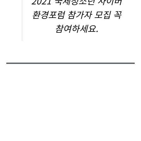
2021 국제청소년 사이버
환경포럼 참가자 모집 꼭
참여하세요.