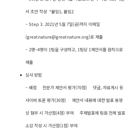
서 초안 작성 *붙임1, 붙임2
– Step 3. 2021년 5월 7일(금)까지 이메일
(
greatnature@greatnature.org
)로 제출
– 2명~4명이 1팀을 구성하고, 1팀당 1제안서를 원칙으로
제출
심사 방법
– 배점 전문가 제안서 평가(70점) 댓글, 자료게시 등
사이버 토론 평가(30점) 제안서 내용에 대한 발표 동영
상 첨부 시 가산점(4점) 부여 주제발표에 팀원 전체 발표
소감 작성 시 가산점(1점) 부여