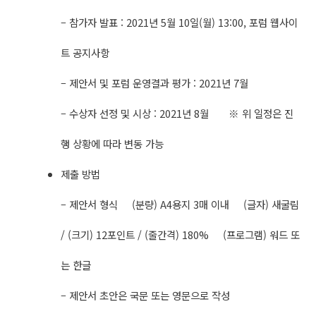
– 참가자 발표 : 2021년 5월 10일(월) 13:00, 포럼 웹사이
트 공지사항
– 제안서 및 포럼 운영결과 평가 : 2021년 7월
– 수상자 선정 및 시상 : 2021년 8월 ※ 위 일정은 진
행 상황에 따라 변동 가능
제출 방법
– 제안서 형식 (분량) A4용지 3매 이내 (글자) 새굴림
/ (크기) 12포인트 / (줄간격) 180% (프로그램) 워드 또
는 한글
– 제안서 초안은 국문 또는 영문으로 작성