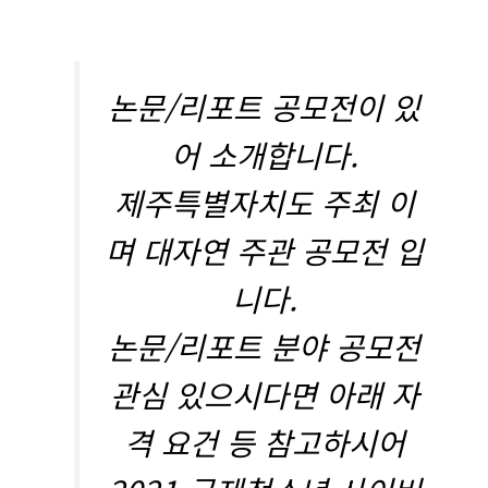
논문/리포트 공모전이 있
어 소개합니다.
제주특별자치도 주최 이
며 대자연 주관 공모전 입
니다.
논문/리포트 분야 공모전
관심 있으시다면 아래 자
격 요건 등 참고하시어