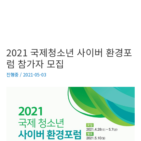
2021 국제청소년 사이버 환경포
럼 참가자 모집
진행중
/
2021-05-03