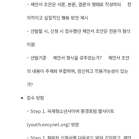
– 제안서 초안은 서론, 본론, 결론의 형태로 작성하되 창
의적이고 실질적인 행동 방안 제시
– 선발될 시, 신청 시 접수했던 제안서 초안은 전문가 첨삭
지원
– 선발기준 제안서 형식을 갖추었는가? 제안서 초안
의 내용이 주제와 부합하며, 참신하고 적용가능성이 있는
가?
접수 방법
– Step 1. 국제청소년사이버 환경포럼 웹사이트
(youth.encynet.org) 방문
– Step 2. 첨부된 신청서를 다운로드 받아 기입하고, 제안