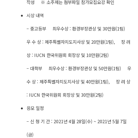
작성 ※ 소주제는 첨부파일 참가모집요강 확인
시상 내역
– 중고등부 최우수상 : 환경부장관상 및 30만원(1팀)
우 수 상 : 제주특별자치도지사상 및 20만원(1팀), 장 려
상 : IUCN 한국위원회 회장상 및 10만원(2팀)
– 대학부 최우수상 : 환경부장관상 및 50만원(1팀) 우
수 상 : 제주특별자치도지사상 및 40만원(1팀), 장 려 상
: IUCN 한국위원회 회장상 및 30만원(2팀)
응모 일정
– 신 청 기 간 : 2021년 4월 28일(수) ~ 2021년 5월 7일
(금)