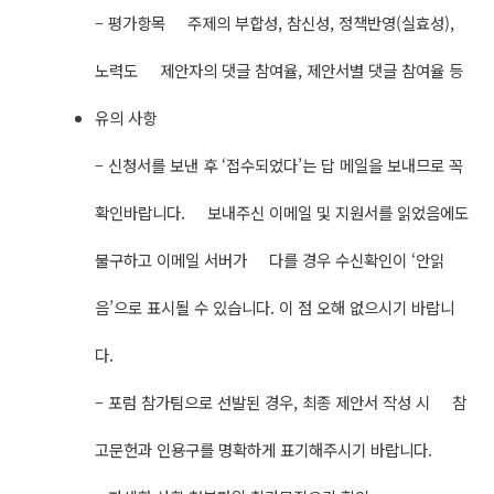
– 평가항목 주제의 부합성, 참신성, 정책반영(실효성),
노력도 제안자의 댓글 참여율, 제안서별 댓글 참여율 등
유의 사항
– 신청서를 보낸 후 ‘접수되었다’는 답 메일을 보내므로 꼭
확인바랍니다. 보내주신 이메일 및 지원서를 읽었음에도
불구하고 이메일 서버가 다를 경우 수신확인이 ‘안읽
음’으로 표시될 수 있습니다. 이 점 오해 없으시기 바랍니
다.
– 포럼 참가팀으로 선발된 경우, 최종 제안서 작성 시 참
고문헌과 인용구를 명확하게 표기해주시기 바랍니다.