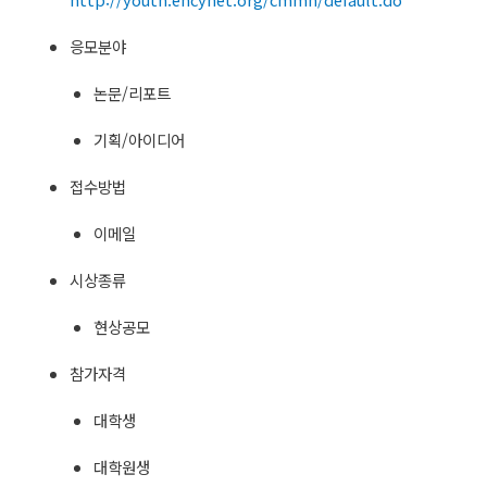
응모분야
논문/리포트
기획/아이디어
접수방법
이메일
시상종류
현상공모
참가자격
대학생
대학원생