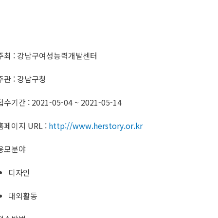
주최 : 강남구여성능력개발센터
주관 : 강남구청
접수기간 : 2021-05-04 ~ 2021-05-14
홈페이지 URL :
http://www.herstory.or.kr
응모분야
디자인
대외활동