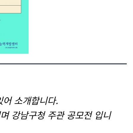
있어 소개합니다.
며 강남구청 주관 공모전 입니
.