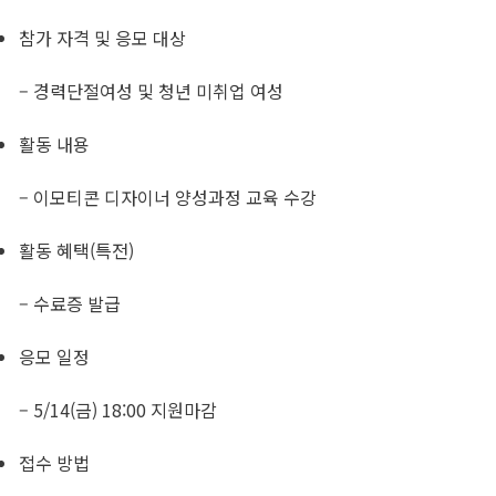
참가 자격 및 응모 대상
– 경력단절여성 및 청년 미취업 여성
활동 내용
– 이모티콘 디자이너 양성과정 교육 수강
활동 혜택(특전)
– 수료증 발급
응모 일정
– 5/14(금) 18:00 지원마감
접수 방법