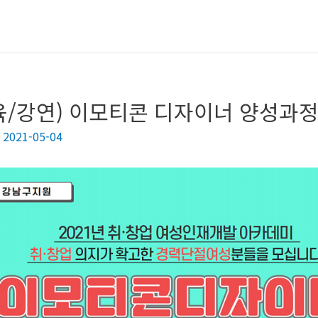
육/강연) 이모티콘 디자이너 양성과
/
2021-05-04