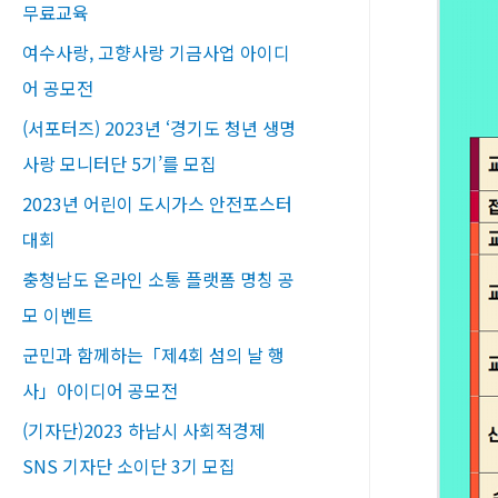
무료교육​
여수사랑, 고향사랑 기금사업 아이디
어 공모전
(서포터즈) 2023년 ‘경기도 청년 생명
사랑 모니터단 5기’를 모집
2023년 어린이 도시가스 안전포스터
대회
충청남도 온라인 소통 플랫폼 명칭 공
모 이벤트
군민과 함께하는「제4회 섬의 날 행
사」아이디어 공모전
(기자단)2023 하남시 사회적경제
SNS 기자단 소이단 3기 모집