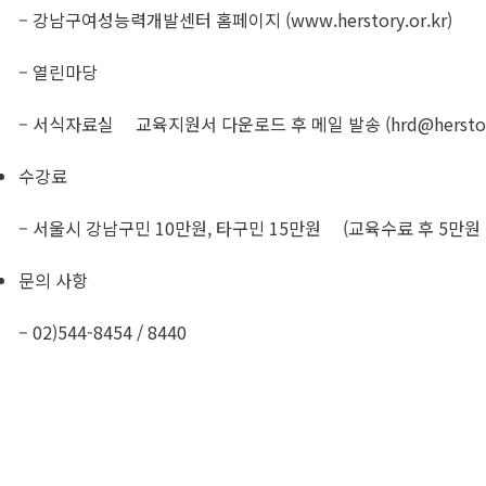
– 강남구여성능력개발센터 홈페이지 (www.herstory.or.kr)
– 열린마당
– 서식자료실 교육지원서 다운로드 후 메일 발송 (
hrd@herstor
수강료
– 서울시 강남구민 10만원, 타구민 15만원 (교육수료 후 5만원 
문의 사항
– 02)544-8454 / 8440