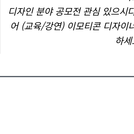
디자인 분야 공모전 관심 있으시다
어 (교육/강연) 이모티콘 디자이
하세