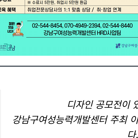
디자인 공모전이 
강남구여성능력개발센터 주최 이
다