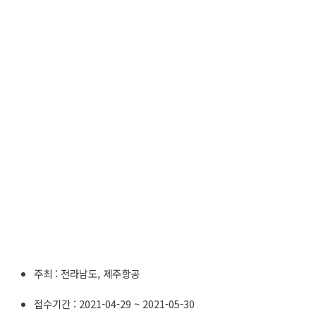
주최 : 전라남도, 제주항공
접수기간 : 2021-04-29 ~ 2021-05-30