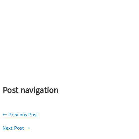
Post navigation
←
Previous Post
Next Post
→