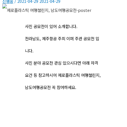
진행중
/
2021-04-29
2021-04-29
사진 공모전이 있어 소개합니다.
전라남도, 제주항공 주최 이며 주관 공모전 입
니다.
사진 분야 공모전 관심 있으시다면 아래 자격
요건 등 참고하시어 제로플라스틱 여행챌린지,
남도여행공모전 꼭 참여하세요.