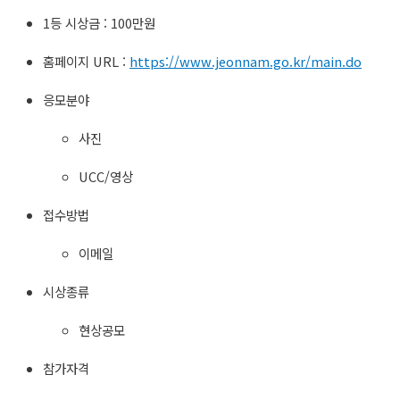
1등 시상금 : 100만원
홈페이지 URL :
https://www.jeonnam.go.kr/main.do
응모분야
사진
UCC/영상
접수방법
이메일
시상종류
현상공모
참가자격