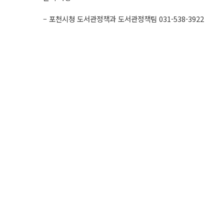
– 포천시청 도서관정책과 도서관정책팀 031-538-3922