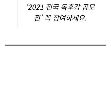
‘2021 전국 독후감 공모
전’ 꼭 참여하세요.