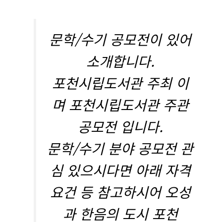
문학/수기 공모전이 있어
소개합니다.
포천시립도서관 주최 이
며 포천시립도서관 주관
공모전 입니다.
문학/수기 분야 공모전 관
심 있으시다면 아래 자격
요건 등 참고하시어 오성
과 한음의 도시 포천