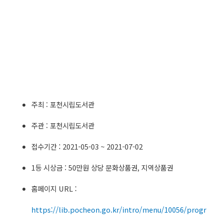
주최 : 포천시립도서관
주관 : 포천시립도서관
접수기간 : 2021-05-03 ~ 2021-07-02
1등 시상금 : 50만원 상당 문화상품권, 지역상품권
홈페이지 URL :
https://lib.pocheon.go.kr/intro/menu/10056/progr