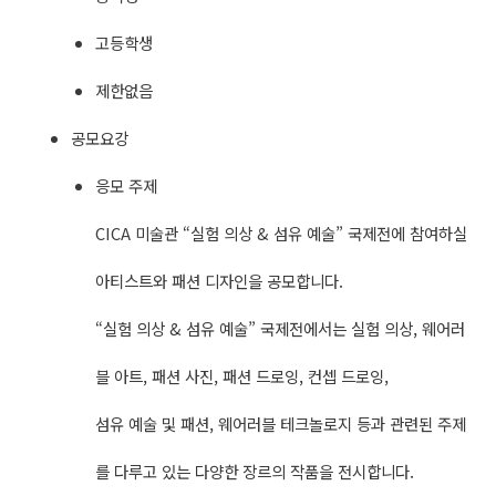
고등학생
제한없음
공모요강
응모 주제
CICA 미술관 “실험 의상 & 섬유 예술” 국제전에 참여하실
아티스트와 패션 디자인을 공모합니다.
“실험 의상 & 섬유 예술” 국제전에서는 실험 의상, 웨어러
블 아트, 패션 사진, 패션 드로잉, 컨셉 드로잉,
섬유 예술 및 패션, 웨어러블 테크놀로지 등과 관련된 주제
를 다루고 있는 다양한 장르의 작품을 전시합니다.