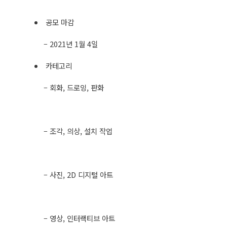
공모 마감
– 2021년 1월 4일
카테고리
– 회화, 드로잉, 판화
– 조각, 의상, 설치 작업
– 사진, 2D 디지털 아트
– 영상, 인터랙티브 아트