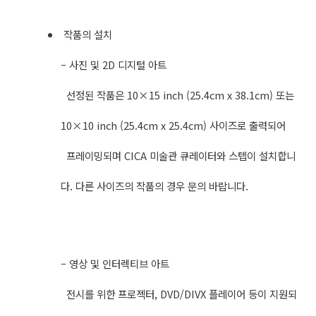
작품의 설치
– 사진 및 2D 디지털 아트
선정된 작품은 10×15 inch (25.4cm x 38.1cm) 또는
10×10 inch (25.4cm x 25.4cm) 사이즈로 출력되어
프레이밍되며 CICA 미술관 큐레이터와 스텝이 설치합니
다. 다른 사이즈의 작품의 경우 문의 바랍니다.
– 영상 및 인터렉티브 아트
전시를 위한 프로젝터, DVD/DIVX 플레이어 등이 지원되