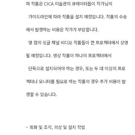
며 작품은 CICA 미술관의 큐레이터들이 작가님의
가이드라인에 따라 작품을 설치 예정입니다. 작품의 수송
에서 발생하는 비용은 작가가 부담합니다.
몇 점의 싱글 채널 비디오 작품들이 한 프로젝터에서 상영
될 예정입니다. 영상 작품이 하나의 프로젝터에서
단독으로 설치되어야 하는 경우, 또는 두 대 이상의 프로
젝터나 모니터를 필요로 하는 작품의 경우 추가 비용이 발
생할 수 있습니다.
– 회화 및 조각, 의상 및 설치 작업