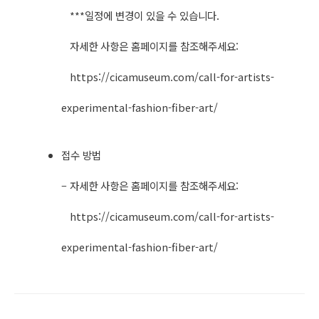
***일정에 변경이 있을 수 있습니다.
자세한 사항은 홈페이지를 참조해주세요:
https://cicamuseum.com/call-for-artists-
experimental-fashion-fiber-art/​
접수 방법
– 자세한 사항은 홈페이지를 참조해주세요:
https://cicamuseum.com/call-for-artists-
experimental-fashion-fiber-art/​