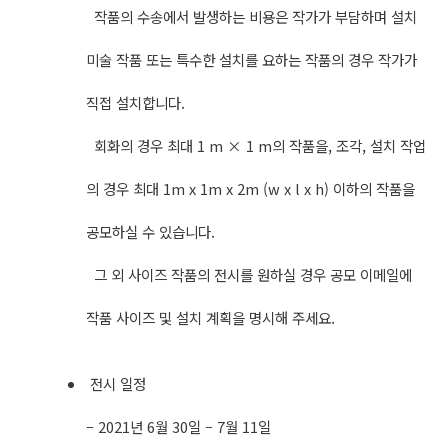
작품의 수송에서 발생하는 비용은 작가가 부담하며 설치
미술 작품 또는 특수한 설치를 요하는 작품의 경우 작가가
직접 설치합니다.
회화의 경우 최대 1 m × 1 m의 작품을, 조각, 설치 작업
의 경우 최대 1m x 1m x 2m (w x l x h) 이하의 작품을
공모하실 수 있습니다.
그 외 사이즈 작품의 전시를 원하실 경우 공모 이메일에
작품 사이즈 및 설치 계획을 명시해 주세요.
전시 일정
– 2021년 6월 30일 – 7월 11일