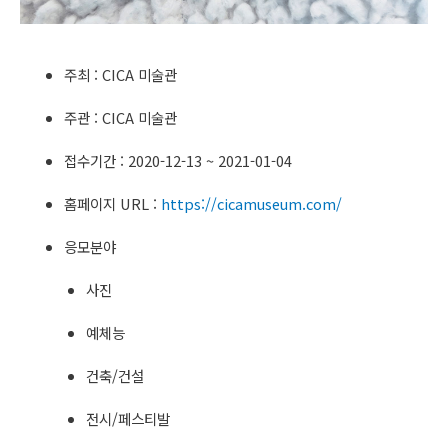
주최 : CICA 미술관
주관 : CICA 미술관
접수기간 : 2020-12-13 ~ 2021-01-04
홈페이지 URL :
https://cicamuseum.com/
응모분야
사진
예체능
건축/건설
전시/페스티발