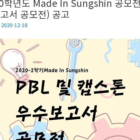
20학년도 Made In Sungshin 
고서 공모전) 공고
/
2020-12-18