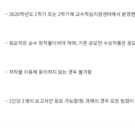
– 2020학년도 1학기 또는 2학기에 교수학습지원센터에서 운영한
– 응모작은 순수 창작물이어야 하며, 기존 공모전 수상작품은 응
– 저작물 이용에 동의하지 않는 경우 불가함
– 1인당 1개의 보고서만 응모 가능함(팀 과제의 경우 모든 팀원이