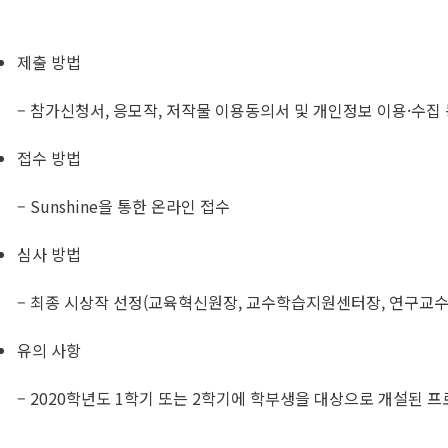
제출 방법
– 참가신청서, 응모작, 저작물 이용동의서 및 개인정보 이용·수집 동
접수 방법
– Sunshine을 통한 온라인 접수​
심사 방법
– 최종 시상작 선정(교육혁신원장, 교수학습지원센터장, 연구교수)
유의 사항
– 2020학년도 1학기 또는 2학기에 학부생을 대상으로 개설된 프