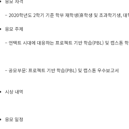
응모 자격
– 2020학년도 2학기 기준 학부 재학생(휴학생 및 초과학기생, 대
응모 주제
– 언택트 시대에 대응하는 프로젝트 기반 학습(PBL) 및 캡스톤 학
– 공모부문: 프로젝트 기반 학습(PBL) 및 캡스톤 우수보고서​
시상 내역
응모 일정