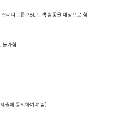
 스터디그룹 PBL 트랙 활동을 대상으로 함
모 불가함
 제출에 동의하여야 함)