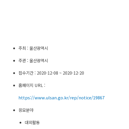
주최 : 울산광역시
주관 : 울산광역시
접수기간 : 2020-12-08 ~ 2020-12-20
홈페이지 URL :
https://www.ulsan.go.kr/rep/notice/19867
응모분야
대외활동