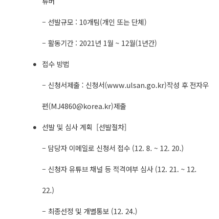
튜버
– 선발규모 : 10개팀(개인 또는 단체)
– 활동기간 : 2021년 1월 ~ 12월(1년간)
접수 방법
– 신청서제출 : 신청서(www.ulsan.go.kr)작성 후 전자우
편(
MJ4860@korea.kr
)제출
선발 및 심사 계획 [선발절차]
– 담당자 이메일로 신청서 접수 (12. 8. ~ 12. 20.)
– 신청자 유튜브 채널 등 적격여부 심사 (12. 21. ~ 12.
22.)
– 최종선정 및 개별통보 (12. 24.)