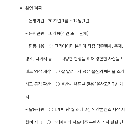
운영 계획
– 운영기간 : 2021년 1월 ~ 12월(1년)
– 운영인원 : 10개팀(개인 또는 단체)
– 활동내용 ○ 크리에이터 본인이 직접 각종행사, 축제,
명소, 먹거리 등 다양한 현장을 취재‧경험한 사실을 토
대로 영상 제작 ○ 잘 알려지지 않은 울산의 매력을 소개
하고 공감 확산 ○ 울산시 유튜브 전용 ‘울산고래TV’ 게
시
– 활동지원 ○ 1개팀 당 월 최대 2건 영상콘텐츠 제작 지
원비 지급 ○ 크리에이터 서포터즈 콘텐츠 기획 관련 간