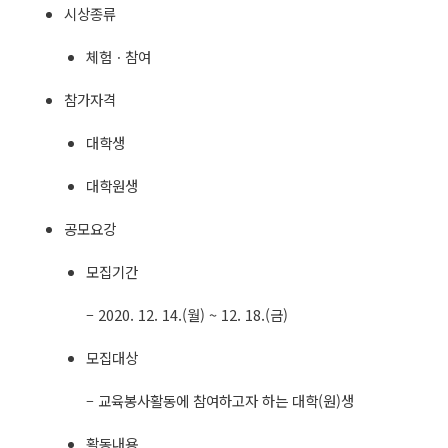
시상종류
체험ㆍ참여
참가자격
대학생
대학원생
공모요강
모집기간
– 2020. 12. 14.(월) ~ 12. 18.(금)
모집대상
– 교육봉사활동에 참여하고자 하는 대학(원)생
활동내용