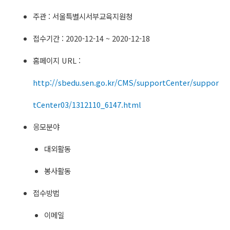
주관 : 서울특별시서부교육지원청
접수기간 : 2020-12-14 ~ 2020-12-18
홈페이지 URL :
http://sbedu.sen.go.kr/CMS/supportCenter/suppor
tCenter03/1312110_6147.html
응모분야
대외활동
봉사활동
접수방법
이메일