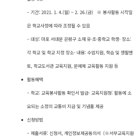
– 기간: 2021. 1. 4.(월) ~ 2. 26.(금) ※ 봉사활동 시작일
은 학교사정에 따라 조정될 수 있음
– 대상: 마포 서대문 은평구 소재 유·초·중학교 학생- 장소:
각 학교 및 학교 지정 장소- 내용: 수업지원, 학습 및 생활멘
토, 학교도서관 교육지원, 문예체 교육활동 지원 등
활동혜택
– 학교: 교육봉사활동 확인서 발급- 교육지원청: 활동에 소
요되는 소정의 교통비 지급 및 기념품 제공
신청방법
– 제출서류: 신청서, 개인정보제공동의서 (※서부교육지원