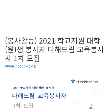
(봉사활동) 2021 학교지원 대학
(원)생 봉사자 다해드림 교육봉사
자 1차 모집
진행중
/
2020-12-18