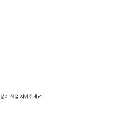
러분이 직접 지어주세요!