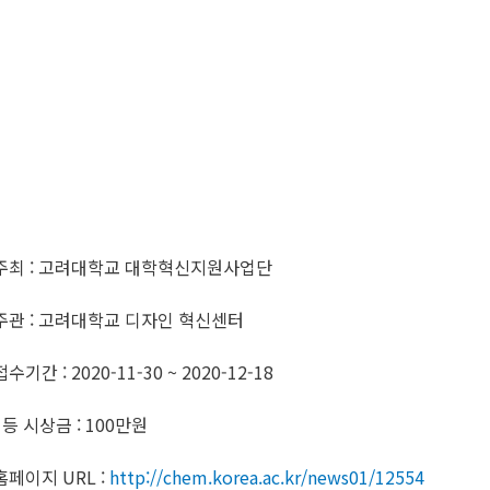
주최 : 고려대학교 대학혁신지원사업단
주관 : 고려대학교 디자인 혁신센터
접수기간 : 2020-11-30 ~ 2020-12-18
1등 시상금 : 100만원
홈페이지 URL :
http://chem.korea.ac.kr/news01/12554