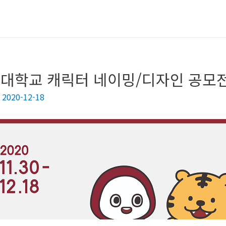
대학교 캐릭터 네이밍/디자인 공모
/
2020-12-18