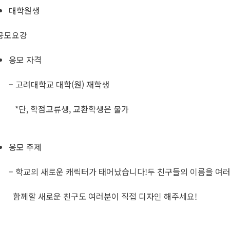
대학원생
공모요강
응모 자격
– 고려대학교 대학(원) 재학생
*단, 학점교류생, 교환학생은 불가
응모 주제
– 학교의 새로운 캐릭터가 태어났습니다!​두 친구들의 이름을 여
함께할 새로운 친구도 여러분이 직접 디자인 해주세요!