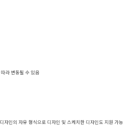
황에 따라 변동될 수 있음
* 디자인의 자유 형식으로 디자인 및 스케치한 디자인도 지원 가능