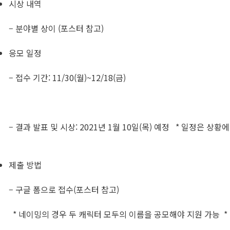
시상 내역
– 분야별 상이 (포스터 참고)
응모 일정
– ​접수 기간: 11/30(월)~12/18(금)
– ​결과 발표 및 시상: 2021년 1월 10일(목) 예정 * 일정은 상
제출 방법
– ​구글 폼으로 접수(포스터 참고)
* 네이밍의 경우 두 캐릭터 모두의 이름을 공모해야 지원 가능 