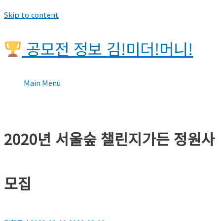
Skip to content
공모전 정보 김!미더!머니!
Main Menu
2020년 서울숲 챌린지가든 정원사
모집