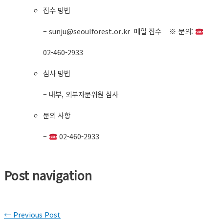
접수 방법
–
sunju@seoulforest.or.kr
메일 접수​ ※ 문의:
02-460-2933
심사 방법
– 내부, 외부자문위원 심사
문의 사항
–
02-460-2933
Post navigation
←
Previous Post