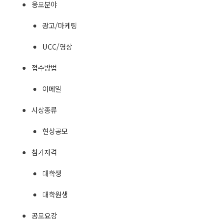
응모분야
광고/마케팅
UCC/영상
접수방법
이메일
시상종류
현상공모
참가자격
대학생
대학원생
공모요강