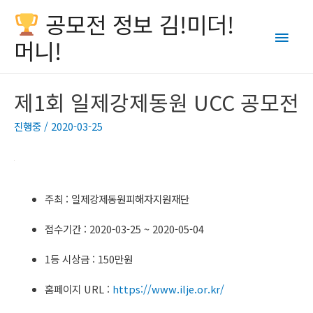
공모전 정보 김!미더!
Main
머니!
Men
제1회 일제강제동원 UCC 공모전
진행중
/
2020-03-25
주최 : 일제강제동원피해자지원재단
접수기간 : 2020-03-25 ~ 2020-05-04
1등 시상금 : 150만원
홈페이지 URL :
https://www.ilje.or.kr/