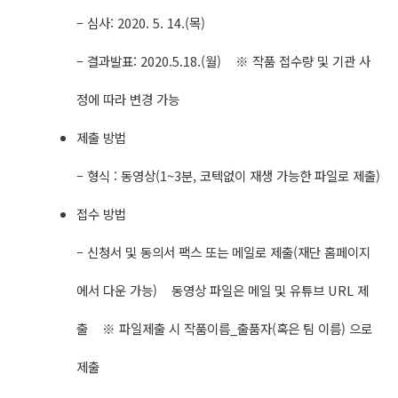
– 심사: 2020. 5. 14.(목)
– 결과발표: 2020.5.18.(월) ※ 작품 접수량 및 기관 사
정에 따라 변경 가능
제출 방법
– 형식 : 동영상(1~3분, 코텍없이 재생 가능한 파일로 제출)
접수 방법
– 신청서 및 동의서 팩스 또는 메일로 제출(재단 홈페이지
에서 다운 가능) 동영상 파일은 메일 및 유튜브 URL 제
출 ※ 파일제출 시 작품이름_출품자(혹은 팀 이름) 으로
제출