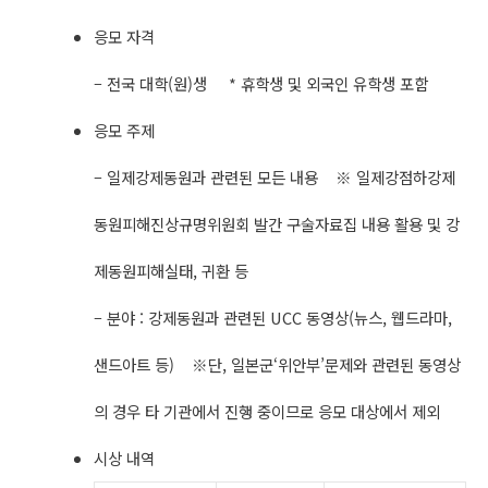
응모 자격
– 전국 대학(원)생 * 휴학생 및 외국인 유학생 포함
응모 주제
– 일제강제동원과 관련된 모든 내용 ※ 일제강점하강제
동원피해진상규명위원회 발간 구술자료집 내용 활용 및 강
제동원피해실태, 귀환 등
– 분야 : 강제동원과 관련된 UCC 동영상(뉴스, 웹드라마,
샌드아트 등) ※단, 일본군‘위안부’문제와 관련된 동영상
의 경우 타 기관에서 진행 중이므로 응모 대상에서 제외
시상 내역