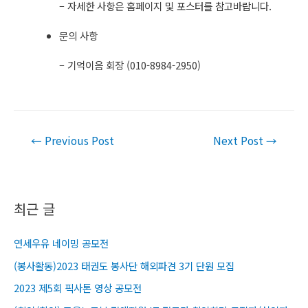
– 자세한 사항은 홈페이지 및 포스터를 참고바랍니다.
문의 사항
– 기억이음 회장 (010-8984-2950) ​
Post
←
Previous Post
Next Post
→
navigation
최근 글
연세우유 네이밍 공모전
(봉사활동)2023 태권도 봉사단 해외파견 3기 단원 모집
2023 제5회 픽사톤 영상 공모전