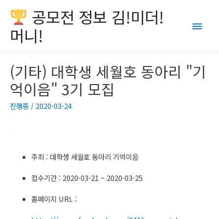
공모전 정보 김!미더!
Main
머니!
Men
(기타) 대학생 세월호 동아리 "기
억이음" 3기 모집
진행중
/
2020-03-24
주최 : 대학생 세월호 동아리 기억이음
접수기간 : 2020-03-21 ~ 2020-03-25
홈페이지 URL :