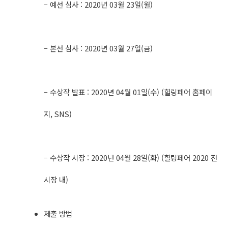
– 예선 심사 : 2020년 03월 23일(월)
– 본선 심사 : 2020년 03월 27일(금)
– 수상작 발표 : 2020년 04월 01일(수) (힐링페어 홈페이
지, SNS)
– 수상작 시장 : 2020년 04월 28일(화) (힐링페어 2020 전
시장 내)
제출 방법