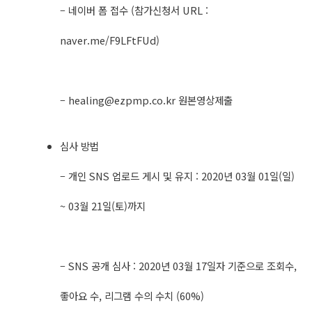
– 네이버 폼 접수 (참가신청서 URL :
naver.me/F9LFtFUd)
–
healing@ezpmp.co.kr
원본영상제출
심사 방법
– 개인 SNS 업로드 게시 및 유지 : 2020년 03월 01일(일)
~ 03월 21일(토)까지
– SNS 공개 심사 : 2020년 03월 17일자 기준으로 조회수,
좋아요 수, 리그램 수의 수치 (60%)