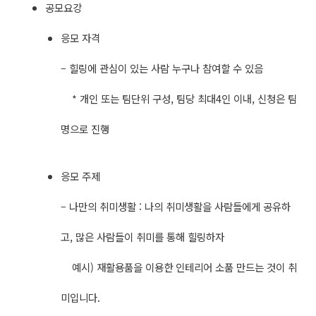
공모요강
응모 자격
– 힐링에 관심이 있는 사람 누구나 참여할 수 있음
* 개인 또는 팀단위 구성, 팀당 최대4인 이내, 신청은 팀
명으로 진행
응모 주제
– 나만의 취미생활 : 나의 취미생활을 사람들에게 공유하
고, 많은 사람들이 취미를 통해 힐링하자
예시) 재활용품을 이용한 인테리어 소품 만드는 것이 취
미입니다.