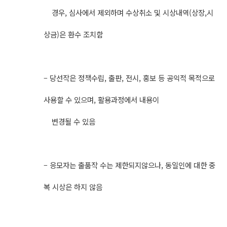
경우, 심사에서 제외하며 수상취소 및 시상내역(상장,시
상금)은 환수 조치함
– 당선작은 정책수립, 출판, 전시, 홍보 등 공익적 목적으로
사용할 수 있으며, 활용과정에서 내용이
변경될 수 있음
– 응모자는 출품작 수는 제한되지않으나, 동일인에 대한 중
복 시상은 하지 않음