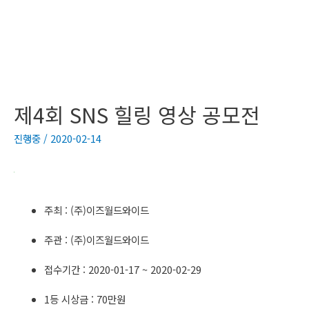
제4회 SNS 힐링 영상 공모전
진행중
/
2020-02-14
주최 : (주)이즈월드와이드
주관 : (주)이즈월드와이드
접수기간 : 2020-01-17 ~ 2020-02-29
1등 시상금 : 70만원