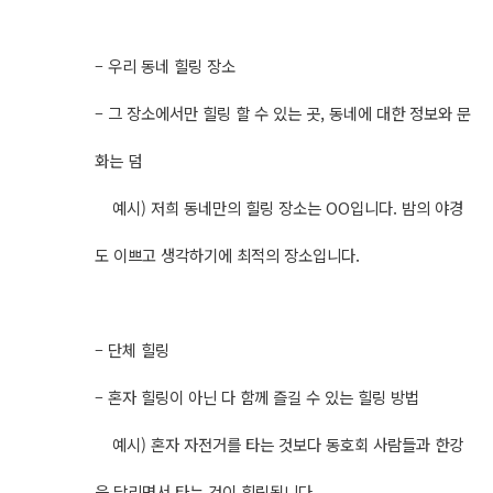
– 우리 동네 힐링 장소
– 그 장소에서만 힐링 할 수 있는 곳, 동네에 대한 정보와 문
화는 덤
예시) 저희 동네만의 힐링 장소는 OO입니다. 밤의 야경
도 이쁘고 생각하기에 최적의 장소입니다.
– 단체 힐링
– 혼자 힐링이 아닌 다 함께 즐길 수 있는 힐링 방법
예시) 혼자 자전거를 타는 것보다 동호회 사람들과 한강
을 달리면서 타는 것이 힐링됩니다