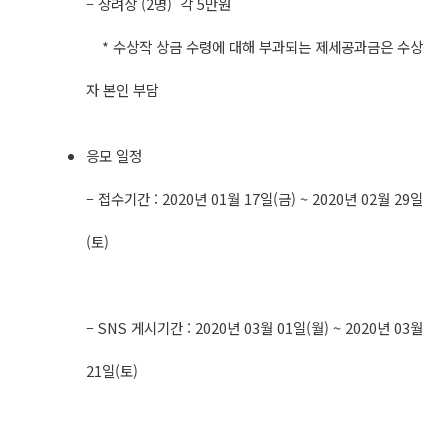
– 장려상 (2명) 각 5만원
* 수상작 상금 수령에 대해 부과되는 제세공과금은 수상
자 본인 부담
응모 일정
– 접수기간 : 2020년 01월 17일(금) ~ 2020년 02월 29일
(토)
– SNS 게시기간 : 2020년 03월 01일(월) ~ 2020년 03월
21일(토)