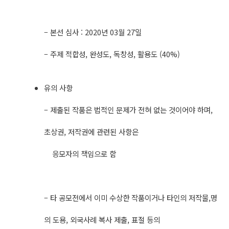
– 본선 심사 : 2020년 03월 27일
– 주제 적합성, 완성도, 독창성, 활용도 (40%)
유의 사항
– 제출된 작품은 법적인 문제가 전혀 없는 것이어야 하며,
초상권, 저작권에 관련된 사항은
응모자의 책임으로 함
– 타 공모전에서 이미 수상한 작품이거나 타인의 저작물,명
의 도용, 외국사례 복사 제출, 표절 등의