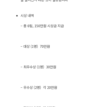
시상 내역
– 총 6팀, 150만원 시상금 지급
– 대상 (1명) 70만원
– 최우수상 (1명) 30만원
– 우수상 (2명) 각 20만원