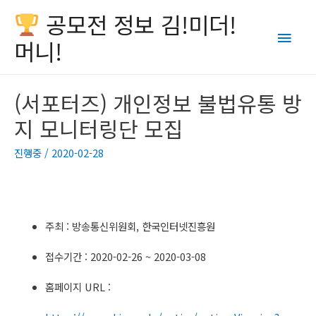
공모전 정보 김!미더!
Main
머니!
Men
(서포터즈) 개인정보 불법유통 방
지 모니터링단 모집
진행중
/
2020-02-28
주최 : 방송통신위원회, 한국인터넷진흥원
접수기간 : 2020-02-26 ~ 2020-03-08
홈페이지 URL :