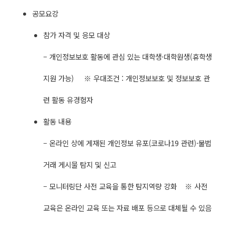
공모요강
참가 자격 및 응모 대상
– 개인정보보호 활동에 관심 있는 대학생·대학원생(휴학생
지원 가능) ※ 우대조건 : 개인정보보호 및 정보보호 관
련 활동 유경험자
활동 내용
– 온라인 상에 게재된 개인정보 유포(코로나19 관련)·불법
거래 게시물 탐지 및 신고
– 모니터링단 사전 교육을 통한 탐지역량 강화 ※ 사전
교육은 온라인 교육 또는 자료 배포 등으로 대체될 수 있음