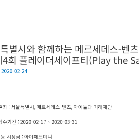
특별시와 함께하는 메르세데스-벤츠
제4회 플레이더세이프티(Play the Sa
/
2020-02-24
주최 : 서울특별시, 메르세데스-벤츠, 아이들과 미래재단
접수기간 : 2020-02-17 ~ 2020-03-31
1등 시상금 : 아이패드미니