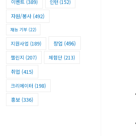
이벤트
(389)
인턴
(152)
자원/봉사
(492)
재능 기부
(22)
창업
(496)
지원사업
(189)
챌린지
(207)
체험단
(213)
취업
(415)
크리에이터
(198)
홍보
(336)