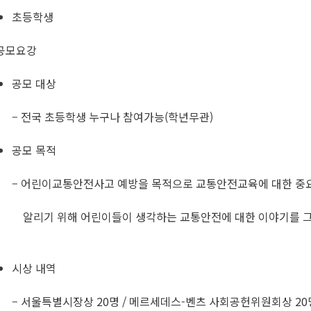
초등학생
공모요강
공모 대상
– 전국 초등학생 누구나 참여가능(학년무관)
공모 목적
– 어린이교통안전사고 예방을 목적으로 교통안전교육에 대한 중
알리기 위해 어린이들이 생각하는 교통안전에 대한 이야기를 
시상 내역
– 서울특별시장상 20명 / 메르세데스-벤츠 사회공헌위원회상 20명