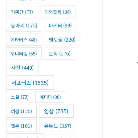
기획단
(77)
대외활동
(94)
동아리
(175)
마케터
(99)
멘토링
(220)
메타버스
(48)
문학
(176)
모니터링
(55)
사진
(449)
서포터즈
(1535)
소설
(72)
에디터
(36)
영상
(735)
여행
(120)
유튜브
(357)
웹툰
(101)