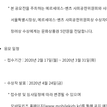
* 본 공모전을 주최하는 메르세데스-벤츠 사회공헌위원회와 
서울특별시장상, 메르세데스-벤츠 사회공헌위원회상 수상자
장려상 수상에게는 문화상품권 5만원을 전달합니다.
응모 일정
– 접수기간 : 2020년 2월 17일(월) ~ 2020년 3월 31일(화)
– 수상작 발표 : 2020년 4월 24일(금)
* 접수량 및 심사일정에 따라 변경될 수 있으며
모바일키즈 홈페이지(www.mobilekids.kr)를 통해 공지 예