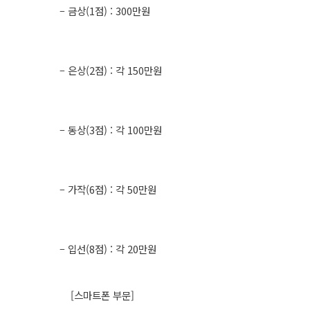
– 금상(1점) : 300만원
– 은상(2점) : 각 150만원
– 동상(3점) : 각 100만원
– 가작(6점) : 각 50만원
– 입선(8점) : 각 20만원
[스마트폰 부문]