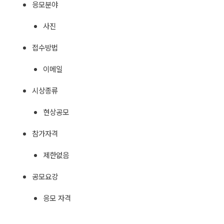
응모분야
사진
접수방법
이메일
시상종류
현상공모
참가자격
제한없음
공모요강
응모 자격