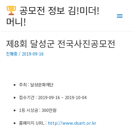
공모전 정보 김!미더!
Main
머니!
Men
제8회 달성군 전국사진공모전
진행중
/
2019-09-16
주최 : 달성문화재단
접수기간 : 2019-09-16 ~ 2019-10-04
1등 시상금 : 300만원
홈페이지 URL :
http://www.dsart.or.kr