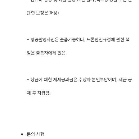
단한 보정은 허용)
– 항공촬영사진은 출품가능하나, 드론안전규정에 관한 책
임은 출품자에게 있음.
– 상금에 대한 제세공과금은 수상자 본인부담이며, 세금 공
제 후 지급됨.
문의 사항