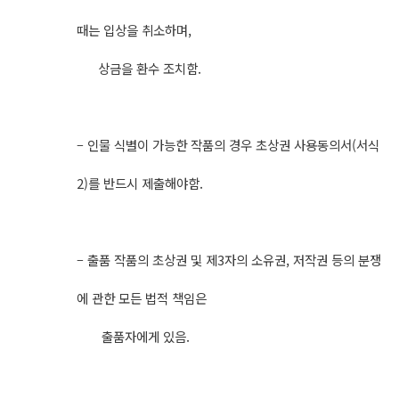
때는 입상을 취소하며,
상금을 환수 조치함.
– 인물 식별이 가능한 작품의 경우 초상권 사용동의서(서식
2)를 반드시 제출해야함.
– 출품 작품의 초상권 및 제3자의 소유권, 저작권 등의 분쟁
에 관한 모든 법적 책임은
출품자에게 있음.