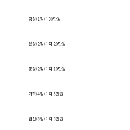
– 금상(1점) : 30만원
– 은상(2점) : 각 20만원
– 동상(2점) : 각 10만원
– 가작(4점) : 각 5만원
– 입선(8점) : 각 3만원