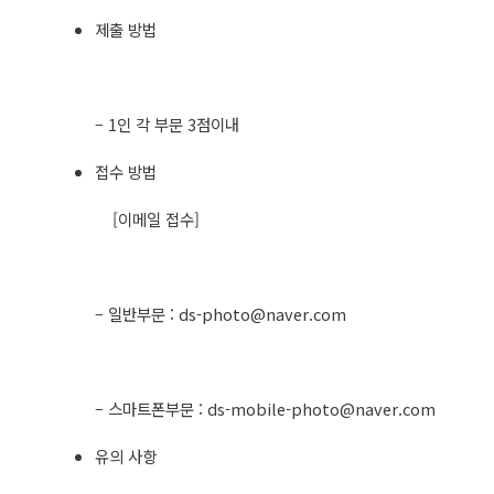
제출 방법
– 1인 각 부문 3점이내
접수 방법
[이메일 접수]
– 일반부문 :
ds-photo@naver.com
– 스마트폰부문 :
ds-mobile-photo@naver.com
유의 사항