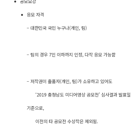
공모요강
응모 자격
– 대한민국 국민 누구나(개인, 팀)
– 팀의 경우 7인 이하까지 인정, 다작 응모 가능함
– 저작권이 출품자(개인, 팀)가 소유하고 있어도
‘2019 충청남도 미디어영상 공모전’ 심사결과 발표일
기준으로,
이전의 타 공모전 수상작은 제외됨.