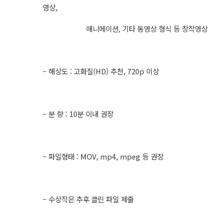
영상,
애니메이션, 기타 동영상 형식 등 창작영상
– 해상도 : 고화질(HD) 추천, 720p 이상
– 분 량 : 10분 이내 권장
– 파일형태 : MOV, mp4, mpeg 등 권장
– 수상작은 추후 클린 파일 제출