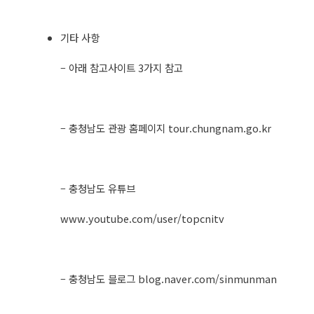
기타 사항​
– 아래 참고사이트 3가지 참고
– 충청남도 관광 홈페이지 tour.chungnam.go.kr
– 충청남도 유튜브
www.youtube.com/user/topcnitv
– 충청남도 블로그 blog.naver.com/sinmunman