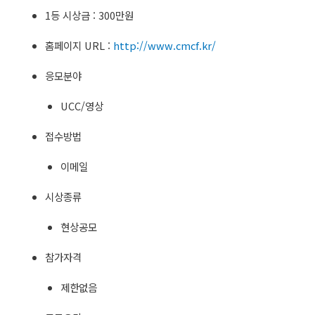
1등 시상금 : 300만원
홈페이지 URL :
http://www.cmcf.kr/
응모분야
UCC/영상
접수방법
이메일
시상종류
현상공모
참가자격
제한없음