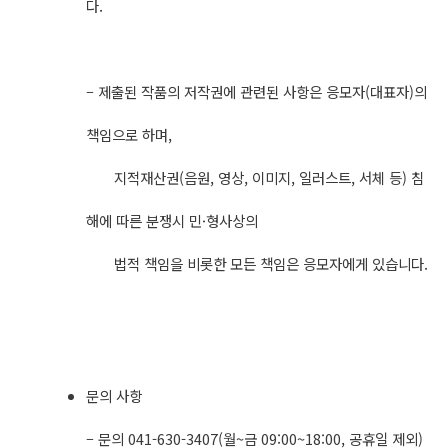
다.
– 제출된 작품의 저작권에 관련된 사항은 응모자(대표자)의
책임으로 하며,
지적재산권(음원, 영상, 이미지, 일러스트, 서체 등) 침
해에 따른 분쟁시 민·형사상의
법적 책임을 비롯한 모든 책임은 응모자에게 있습니다.
문의 사항
– 문의 041-630-3407(월~금 09:00~18:00, 공휴일 제외)