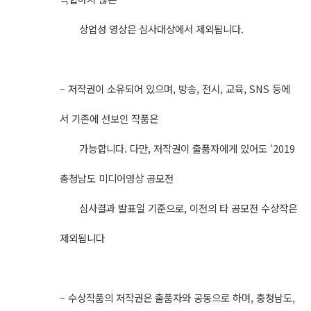
상업성 영상은 심사대상에서 제외됩니다.
– 저작권이 소유되어 있으며, 방송, 전시, 교육, SNS 등에
서 기존에 선보인 작품은
가능합니다. 다만, 저작권이 출품자에게 있어도 ‘2019
충청남도 미디어영상 공모전
심사결과 발표일 기준으로, 이전의 타 공모전 수상작은
제외됩니다
– 수상작품의 저작권은 출품자와 공동으로 하며, 충청남도,