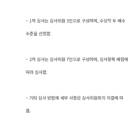
– 1차 심사는 심사위원 3인으로 구성하며, 수상작 두 배수
수준을 선정함.
– 2차 심사는 심사위원 7인으로 구성하며, 심사항목 배점에
따라 심사함.
– 기타 심사 방법에 세부 사항은 심사위원회의 의결에 따
름.