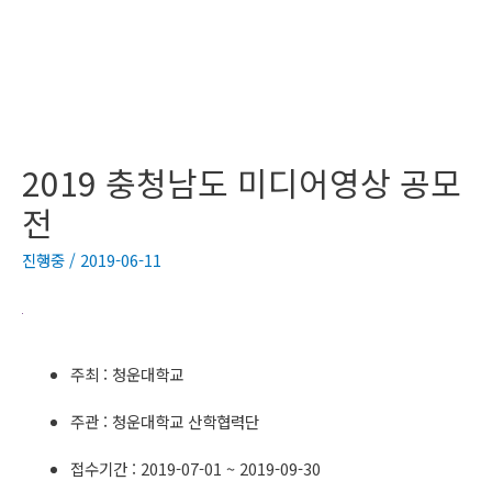
2019 충청남도 미디어영상 공모
전
진행중
/
2019-06-11
주최 : 청운대학교
주관 : 청운대학교 산학협력단
접수기간 : 2019-07-01 ~ 2019-09-30