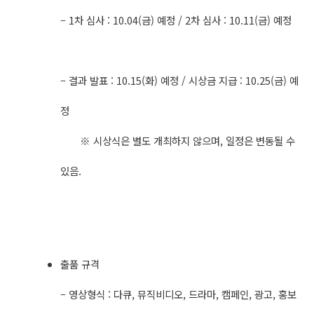
– 1차 심사 : 10.04(금) 예정 / 2차 심사 : 10.11(금) 예정
– 결과 발표 : 10.15(화) 예정 / 시상금 지급 : 10.25(금) 예
정
※ 시상식은 별도 개최하지 않으며, 일정은 변동될 수
있음.
출품 규격
– 영상형식 : 다큐, 뮤직비디오, 드라마, 캠페인, 광고, 홍보