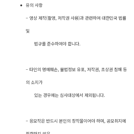
유의 사항
– 영상 제작(촬영, 저작권 사용)과 관련하여 대한민국 법률
및
법규를 준수하여야 합니다.
– 타인의 명예훼손, 불법정보 유포, 저작권, 초상권 침해 등
의 소지가
있는 경우에는 심사대상에서 제외됩니다.
– 응모작은 반드시 본인의 창작물이어야 하며, 공모취지에
적합하지 않은