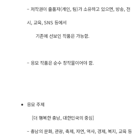
– 저작권이 출품자(개인, 팀)가 소유하고 있으면, 방송, 전
시, 교육, SNS 등에서
기존에 선보인 작품은 가능함.
– 응모 작품은 순수 창작물이어야 함. ​
응모 주제
[더 행복한 충남, 대한민국의 중심]
– 충남의 문화, 관광, 축제, 자연, 역사, 경제, 복지, 교육 등