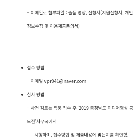
– 이메일로 첨부파일 : 출품 영상, 신청서(지원신청서, 개인
정보수집 및 이용제공동의서)
접수 방법
– 이메일
vpr041@naver.com
심사 방법
– 사전 검토는 작품 접수 후 ‘2019 충청남도 미디어영상 공
모전’사무국에서
시행하며, 접수방법 및 제출내용에 맞는지를 확인함.