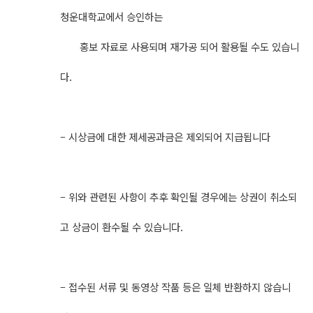
청운대학교에서 승인하는
홍보 자료로 사용되며 재가공 되어 활용될 수도 있습니
다.
– 시상금에 대한 제세공과금은 제외되어 지급됩니다
– 위와 관련된 사항이 추후 확인될 경우에는 상권이 취소되
고 상금이 환수될 수 있습니다.
– 접수된 서류 및 동영상 작품 등은 일체 반환하지 않습니