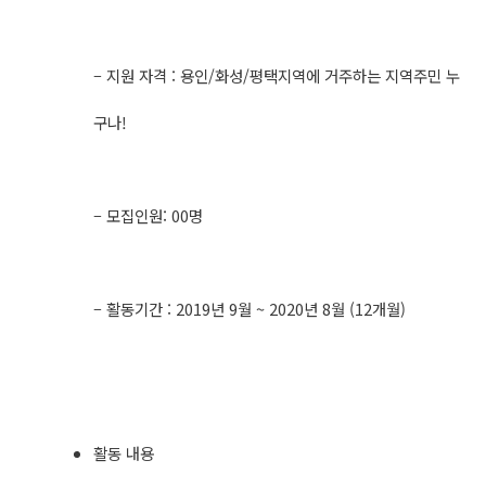
​
– 지원 자격 : 용인/화성/평택지역에 거주하는 지역주민 누
구나!
– 모집인원: 00명
– 활동기간 : 2019년 9월 ~ 2020년 8월 (12개월)
활동 내용