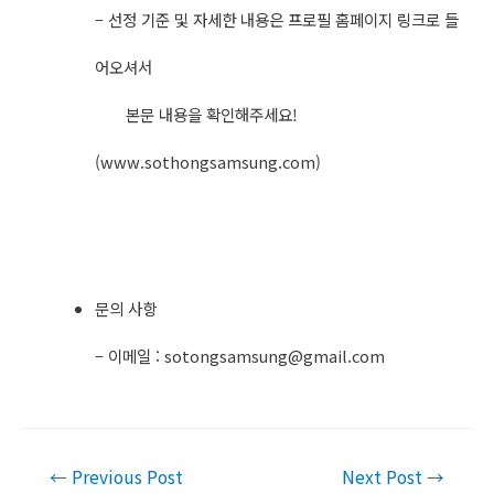
– ​선정 기준 및 자세한 내용은 프로필 홈페이지 링크로 들
어오셔서
본문 내용을 확인해주세요!
(www.sothongsamsung.com​)
문의 사항
– ​이메일 :
sotongsamsung@gmail.com
Post
←
Previous Post
Next Post
→