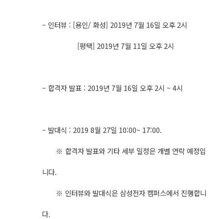
– 인터뷰 : [용인/ 화성] 2019년 7월 16일 오후 2시
[평택] 2019년 7월 11일 오후 2시
– 합격자 발표 : 2019년 7월 16일 오후 2시 ~ 4시
– 발대식 : 2019 8월 27일 10:00~ 17:00.
※ 합격자 발표와 기타 세부 일정은 개별 연락 예정입
니다.
※ 인터뷰와 발대식은 삼성전자 캠퍼스에서 진행합니
다.