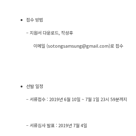
접수 방법
– ​지원서 다운로드, 작성후
이메일 (
sotongsamsung@gmail.com
)로 접수
선발 일정
– 서류접수 : 2019년 6월 10일 ~ 7월 1일 23시 59분까지
– 서류심사 발표 : 2019년 7월 4일