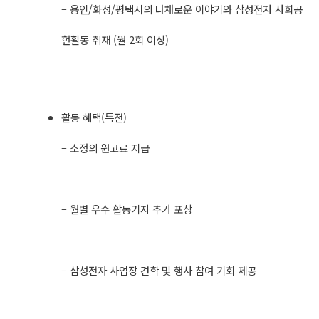
– 용인/화성/평택시의 다채로운 이야기와 삼성전자 사회공
헌활동 취재 (월 2회 이상)
활동 혜택(특전)
– 소정의 원고료 지급
– 월별 우수 활동기자 추가 포상
– 삼성전자 사업장 견학 및 행사 참여 기회 제공