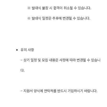
※ 발대식 불참 시 합격이 취소될 수 있습니다.
※ 발대식 일정은 추후에 변경될 수 있습니다.
유의 사항
– 상기 일정 및 모집 내용은 사정에 따라 변경될 수 있습니
다.
– 지원서 양식에 연락처를 반드시 기입하시기 바랍니다.