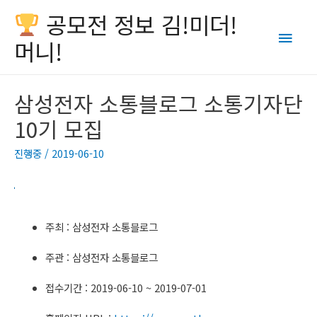
공모전 정보 김!미더!
Main
머니!
Men
삼성전자 소통블로그 소통기자단
10기 모집
진행중
/
2019-06-10
주최 : 삼성전자 소통블로그
주관 : 삼성전자 소통블로그
접수기간 : 2019-06-10 ~ 2019-07-01