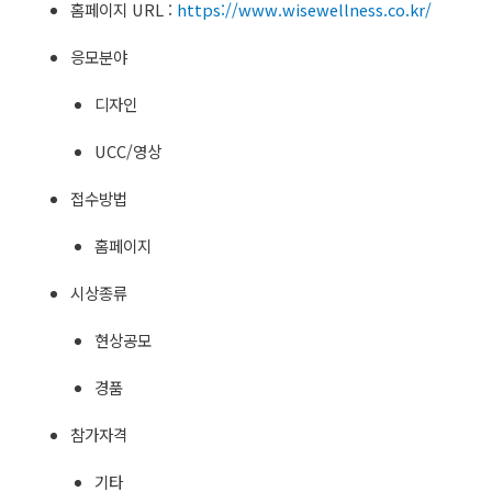
홈페이지 URL :
https://www.wisewellness.co.kr/
응모분야
디자인
UCC/영상
접수방법
홈페이지
시상종류
현상공모
경품
참가자격
기타