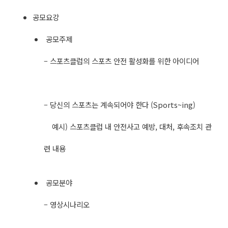
공모요강
​ 공모주제
– 스포츠클럽의 스포츠 안전 활성화를 위한 아이디어
– 당신의 스포츠는 계속되어야 한다 (Sports~ing)
예시) 스포츠클럽 내 안전사고 예방, 대처, 후속조치 관
련 내용
​ 공모분야
– 영상시나리오