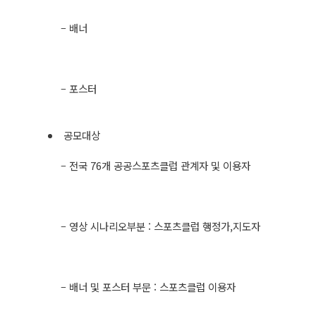
– 배너
– 포스터
​ 공모대상
– 전국 76개 공공스포츠클럽 관계자 및 이용자
– 영상 시나리오부분 : 스포츠클럽 행정가,지도자
– 배너 및 포스터 부문 : 스포츠클럽 이용자