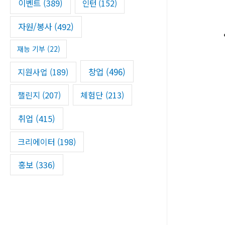
이벤트
(389)
인턴
(152)
자원/봉사
(492)
재능 기부
(22)
창업
(496)
지원사업
(189)
챌린지
(207)
체험단
(213)
취업
(415)
크리에이터
(198)
홍보
(336)