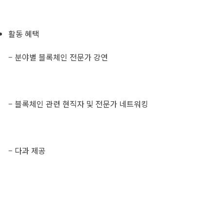
활동 혜택
– 분야별 블록체인 전문가 강연
– 블록체인 관련 현직자 및 전문가 네트워킹
– 다과 제공​