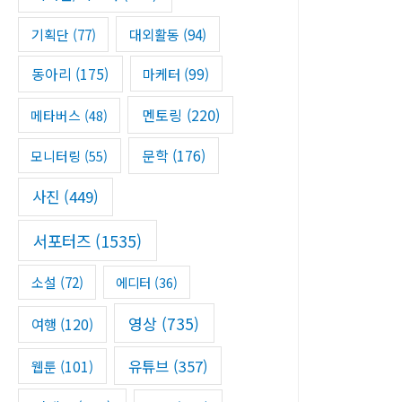
기획단
(77)
대외활동
(94)
동아리
(175)
마케터
(99)
멘토링
(220)
메타버스
(48)
문학
(176)
모니터링
(55)
사진
(449)
서포터즈
(1535)
소설
(72)
에디터
(36)
영상
(735)
여행
(120)
유튜브
(357)
웹툰
(101)