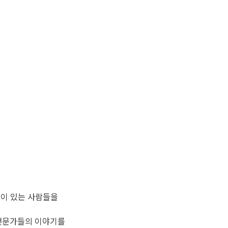
심이 있는 사람들을
전문가들의 이야기를