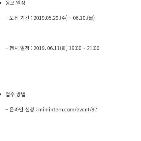
응모 일정
– 모집 기간 : 2019.05.29.(수) ~ 06.10.(월)
– 행사 일정 : 2019. 06.11(화) 19:00 ~ 21:00
접수 방법
– 온라인 신청 : miniintern.com/event/97​