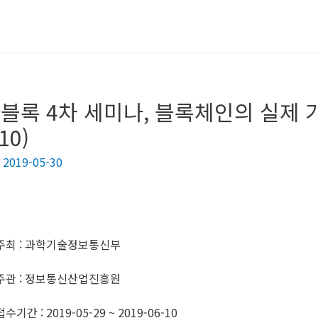
블록 4차 세미나, 블록체인의 실제
10)
/
2019-05-30
주최 : 과학기술정보통신부
주관 : 정보통신산업진흥원
접수기간 : 2019-05-29 ~ 2019-06-10