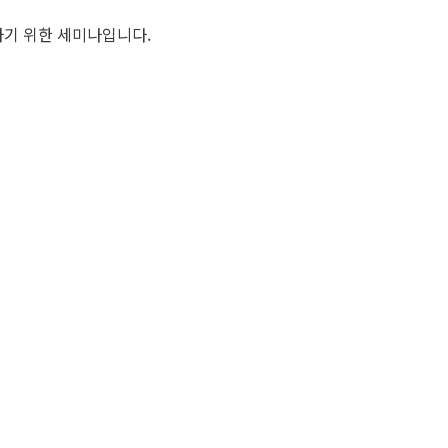
기 위한 세미나입니다.