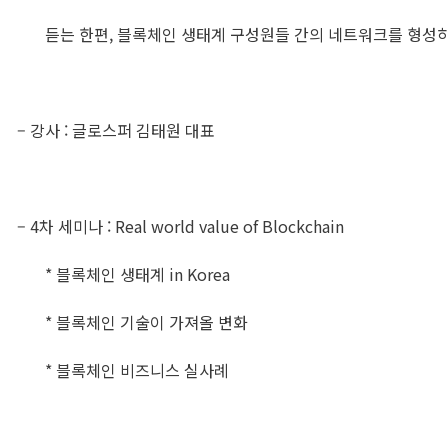
듣는 한편, 블록체인 생태계 구성원들 간의 네트워크를 형성하
– 강사 : 글로스퍼 김태원 대표
– 4차 세미나 : Real world value of Blockchain
* 블록체인 생태계 in Korea
* 블록체인 기술이 가져올 변화
* 블록체인 비즈니스 실사례