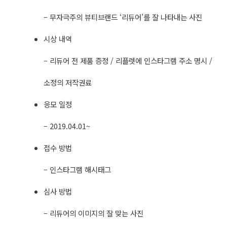
– 무자극주의 뷰티브랜드 ‘리듀어’를 잘 나타내는 사진
시상 내역
– 리듀어 전 제품 증정 / 리플렛에 인스타그램 주소 명시 /
소정의 저작권료
응모 일정
– 2019.04.01~
접수 방법
– 인스타그램 해시태그​
심사 방법
– 리듀어의 이미지의 잘 맞는 사진