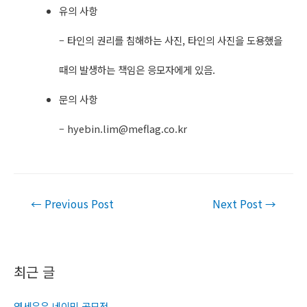
유의 사항
– 타인의 권리를 침해하는 사진, 타인의 사진을 도용했을
때의 발생하는 책임은 응모자에게 있음.
문의 사항
–
hyebin.lim@meflag.co.kr
Post
←
Previous Post
Next Post
→
navigation
최근 글
연세우유 네이밍 공모전