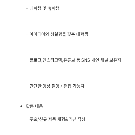
– 대학생 및 휴학생
– 아이디어와 성실함을 갖춘 대학생
– 블로그,인스타그램,유튜브 등 SNS 개인 채널 보유자
– 간단한 영상 촬영 / 편집 가능자
활동 내용
– 주요/신규 제품 체험&리뷰 작성