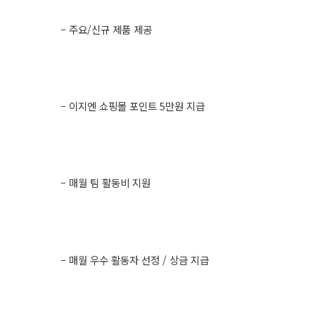
– 주요/신규 제품 제공
– 이지엔 쇼핑몰 포인트 5만원 지급
– 매월 팀 활동비 지원
– 매월 우수 활동자 선정 / 상금 지급