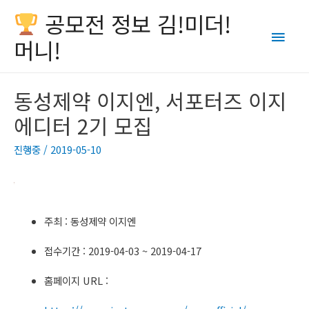
공모전 정보 김!미더!
Main
머니!
Men
동성제약 이지엔, 서포터즈 이지
에디터 2기 모집
진행중
/
2019-05-10
주최 : 동성제약 이지엔
접수기간 : 2019-04-03 ~ 2019-04-17
홈페이지 URL :