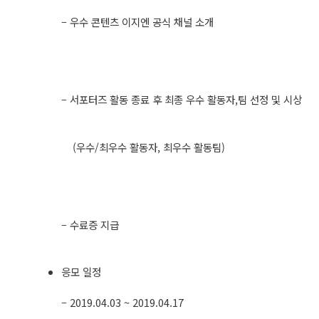
– 우수 콘텐츠 이지엔 공식 채널 소개
– 서포터즈 활동 종료 후 최종 우수 활동자,팀 선정 및 시상
(우수/최우수 활동자, 최우수 활동팀)
– 수료증 지급
응모 일정
– 2019.04.03 ~ 2019.04.17