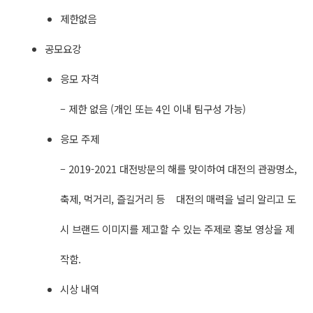
제한없음
공모요강
응모 자격
– 제한 없음 (개인 또는 4인 이내 팀구성 가능)
응모 주제
– 2019-2021 대전방문의 해를 맞이하여 대전의 관광명소,
축제, 먹거리, 즐길거리 등 대전의 매력을 널리 알리고 도
시 브랜드 이미지를 제고할 수 있는 주제로 홍보 영상을 제
작함.
시상 내역