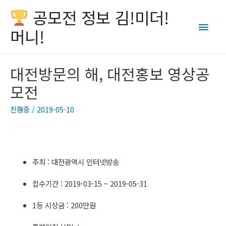
공모전 정보 김!미더!
Main
머니!
Men
대전방문의 해, 대전홍보 영상공
모전
진행중
/
2019-05-10
주최 : 대전광역시 인터넷방송
접수기간 : 2019-03-15 ~ 2019-05-31
1등 시상금 : 200만원