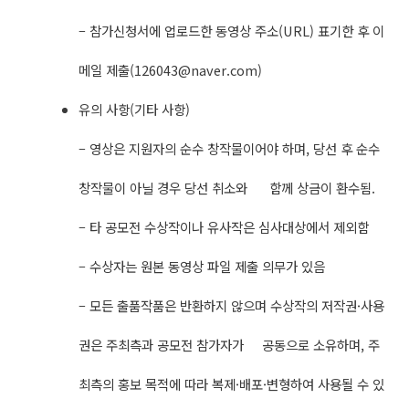
– 참가신청서에 업로드한 동영상 주소(URL) 표기한 후 이
메일 제출(
126043@naver.com
)
유의 사항(기타 사항)
– 영상은 지원자의 순수 창작물이어야 하며, 당선 후 순수
창작물이 아닐 경우 당선 취소와 함께 상금이 환수됨.
– 타 공모전 수상작이나 유사작은 심사대상에서 제외함
– 수상자는 원본 동영상 파일 제출 의무가 있음
– 모든 출품작품은 반환하지 않으며 수상작의 저작권·사용
권은 주최측과 공모전 참가자가 공동으로 소유하며, 주
최측의 홍보 목적에 따라 복제·배포·변형하여 사용될 수 있