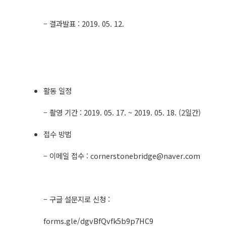
– 결과발표 : 2019. 05. 12.
활동 일정
– 촬영 기간 : 2019. 05. 17. ~ 2019. 05. 18. (2일간)
접수 방법
– 이메일 접수 :
cornerstonebridge@naver.com
– 구글 설문지로 신청 :
forms.gle/dgvBfQvfk5b9p7HC9