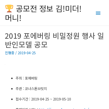
공모전 정보 김!미더!
Main
머니!
Men
2019 포에버링 비밀정원 행사 일
반인모델 공모
진행중
/
2019-04-25
주최 : 포에버링
주관 : 코너스톤브릿지
접수기간 : 2019-04-25 ~ 2019-05-10