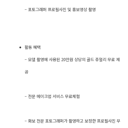
– 포토그래퍼 프로필사진 및 홍보영상 촬영
활동 혜택
– 모델 촬영에 사용된 20만원 상당의 골드 쥬얼리 무료 제
공
– 전문 메이크업 서비스 무료체험
– 화보 전문 포토그래퍼가 촬영하고 보정한 프로필사진 무