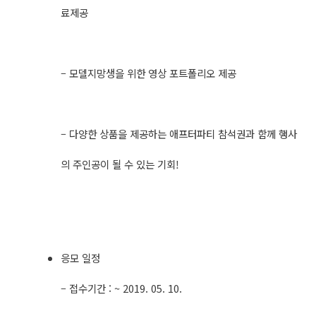
료제공
– 모델지망생을 위한 영상 포트폴리오 제공
– 다양한 상품을 제공하는 애프터파티 참석권과 함께 행사
의 주인공이 될 수 있는 기회!
응모 일정
– 접수기간 : ~ 2019. 05. 10.