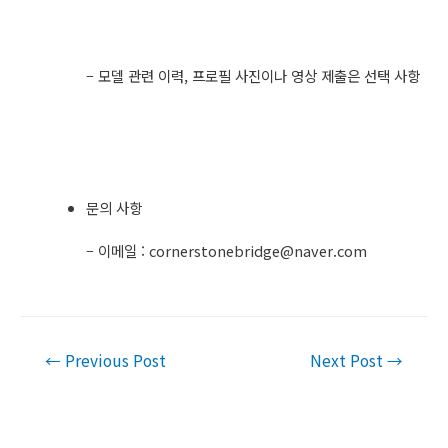
– 모델 관련 이력, 프로필 사진이나 영상 제출은 선택 사항
문의 사항
– 이메일 :
cornerstonebridge@naver.com
Post
←
Previous Post
Next Post
→
navigation