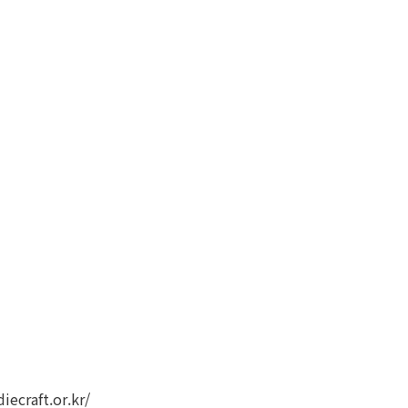
aft.or.kr/