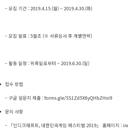
– 모집 기간 : 2019.4.15.(월) ~ 2019.4.30.(화)
– 모집 발표 : 5월초 (※ 서류심사 후 개별연락)
– 활동 일정 : 위촉일로부터 ~ 2019.6.30.(일)
접수 방법
– 구글 설문지 제출 : forms.gle/5S1Zd5X6yQHbZHni9
문의 사항
– 「인디크래프트, 대한민국게임 페스티벌 2019」 홈페이지 : indiecr