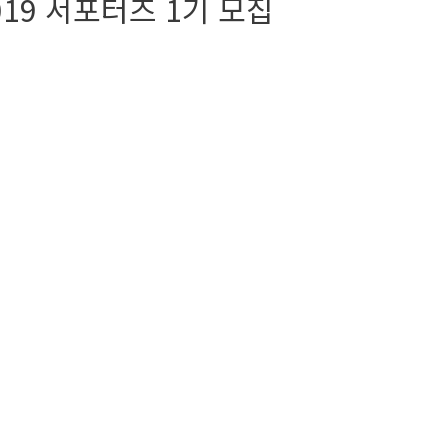
9 서포터즈 1기 모집