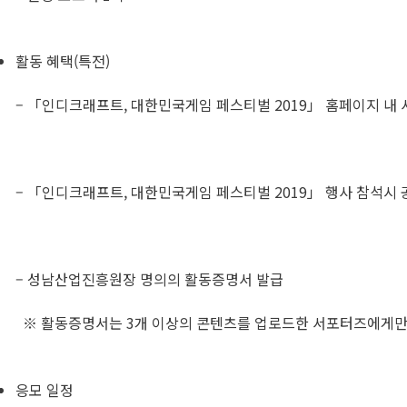
활동 혜택(특전)
– 「인디크래프트, 대한민국게임 페스티벌 2019」 홈페이지 내
– 「인디크래프트, 대한민국게임 페스티벌 2019」 행사 참석시 
– 성남산업진흥원장 명의의 활동증명서 발급
※ 활동증명서는 3개 이상의 콘텐츠를 업로드한 서포터즈에게만
응모 일정