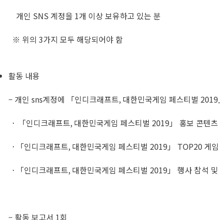
개인 SNS 계정을 1개 이상 보유하고 있는 분
※ 위의 3가지 모두 해당되어야 함
활동 내용
– 개인 sns계정에 「인디크래프트, 대한민국게임 페스티벌 201
· 「인디크래프트, 대한민국게임 페스티벌 2019」 홍보 콘텐츠
· 「인디크래프트, 대한민국게임 페스티벌 2019」 TOP20 게임
· 「인디크래프트, 대한민국게임 페스티벌 2019」 행사 참석 및
– 활동 보고서 1회